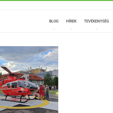
BLOG
HÍREK
TEVÉKENYSÉG