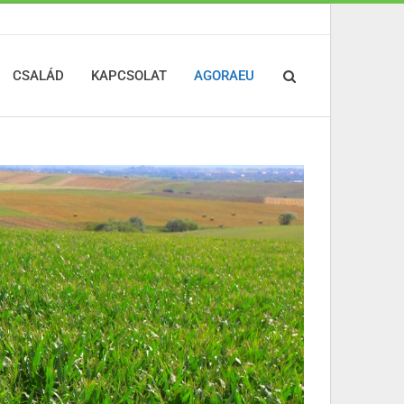
CSALÁD
KAPCSOLAT
AGORAEU