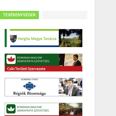
TEVÉKENYSÉGEK