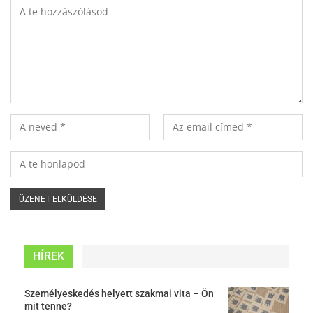
HÍREK
Személyeskedés helyett szakmai vita – Ön
mit tenne?