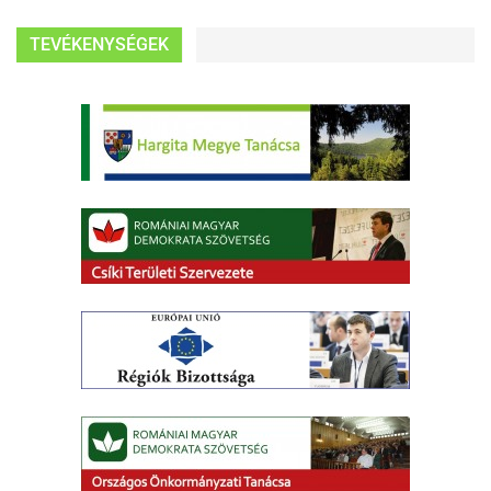
TEVÉKENYSÉGEK