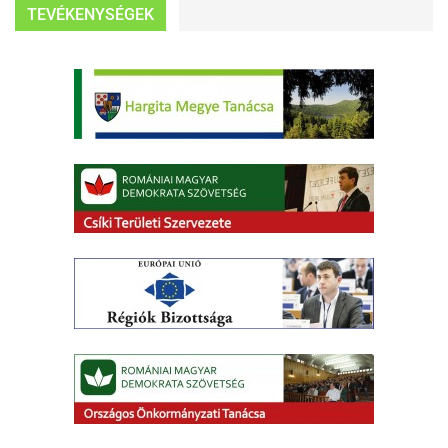
TEVÉKENYSÉGEK