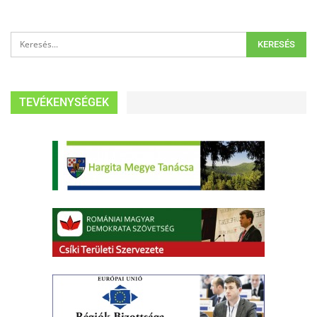
TEVÉKENYSÉGEK