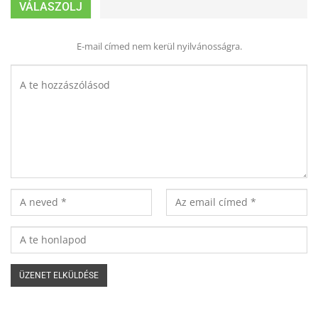
VÁLASZOLJ
E-mail címed nem kerül nyilvánosságra.