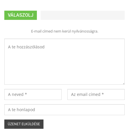
VÁLASZOLJ
E-mail címed nem kerül nyilvánosságra.