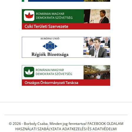
© 2026 - Borboly Csaba. Minden jog fenntartva!
FACEBOOK OLDALAM
HASZNÁLATI SZABÁLYZATA
ADATKEZELÉSI ÉS ADATVÉDELMI