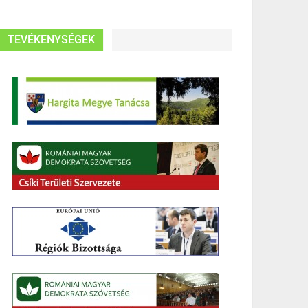
TEVÉKENYSÉGEK