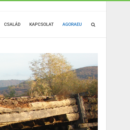
CSALÁD
KAPCSOLAT
AGORAEU