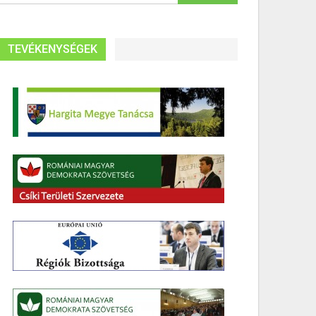
TEVÉKENYSÉGEK