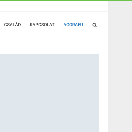
CSALÁD
KAPCSOLAT
AGORAEU