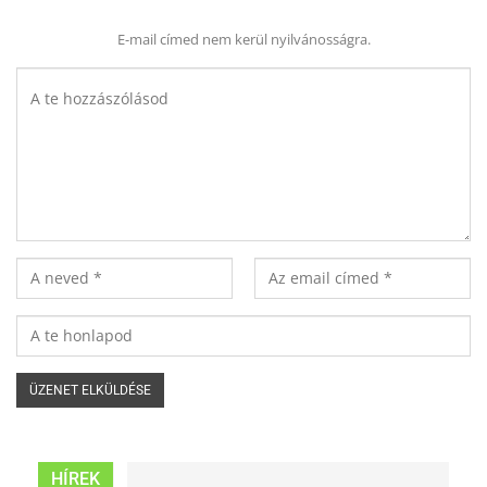
E-mail címed nem kerül nyilvánosságra.
HÍREK