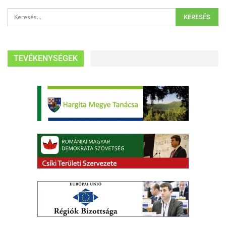
TEVÉKENYSÉGEK