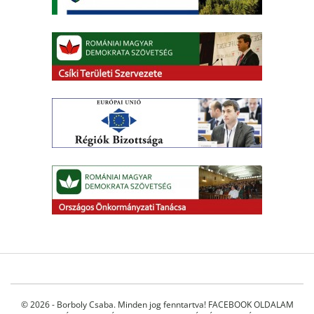
© 2026 - Borboly Csaba. Minden jog fenntartva!
FACEBOOK OLDALAM