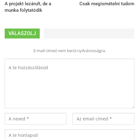
A projekt lezárult, de a
Csak megismételni tudom
munka folytatódik
VÁLASZOLJ
E-mail címed nem kerül nyilvánosságra.