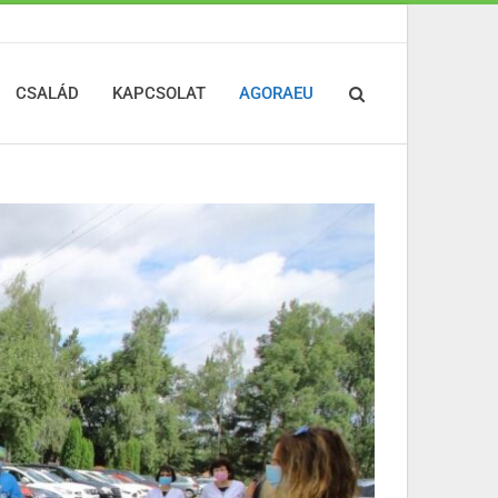
CSALÁD
KAPCSOLAT
AGORAEU