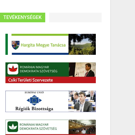
TEVÉKENYSÉGEK