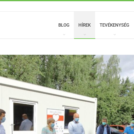
BLOG
HÍREK
TEVÉKENYSÉG