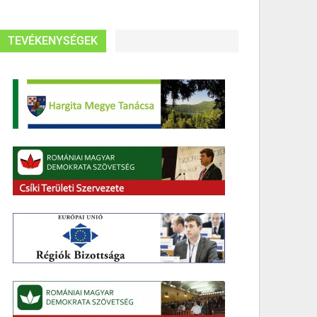
TEVÉKENYSÉGEK