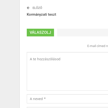
ELŐZŐ
Kormányzati teszt
VÁLASZOLJ
E-mail címed 