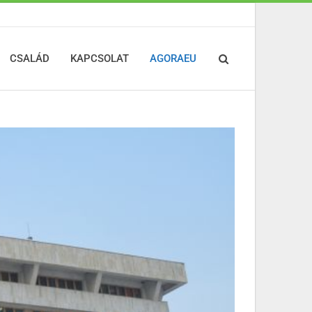
CSALÁD
KAPCSOLAT
AGORAEU