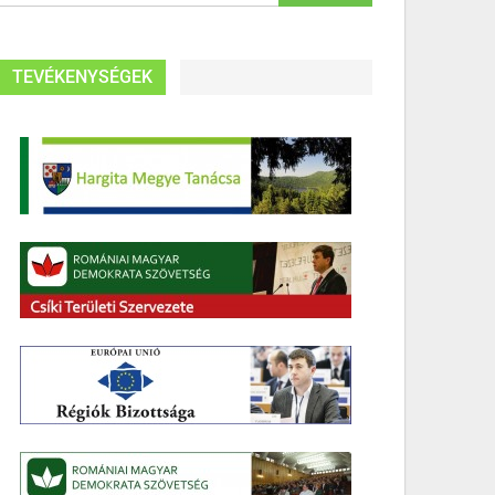
TEVÉKENYSÉGEK