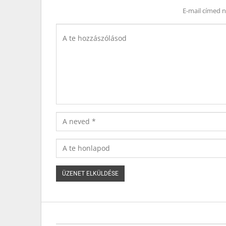
E-mail címed 