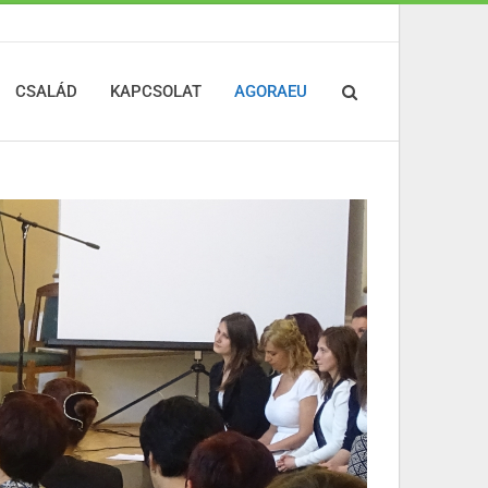
CSALÁD
KAPCSOLAT
AGORAEU