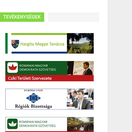
TEVÉKENYSÉGEK