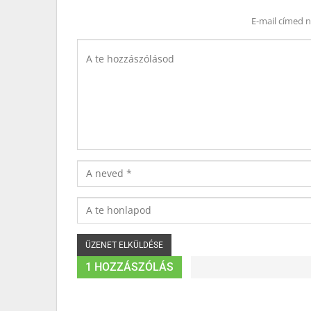
E-mail címed 
1 HOZZÁSZÓLÁS