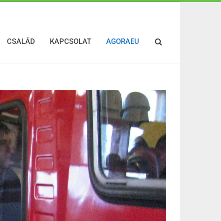
CSALÁD
KAPCSOLAT
AGORAEU