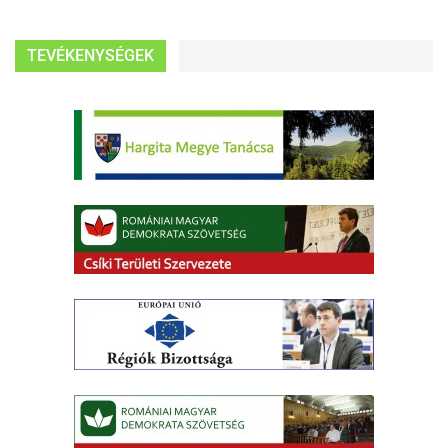
TEVÉKENYSÉGEK