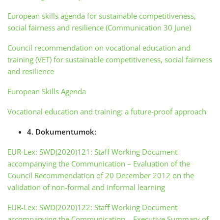
European skills agenda for sustainable competitiveness,
social fairness and resilience (Communication 30 June)
Council recommendation on vocational education and
training (VET) for sustainable competitiveness, social fairness
and resilience
European Skills Agenda
Vocational education and training: a future-proof approach
4. Dokumentumok:
EUR-Lex: SWD(2020)121: Staff Working Document
accompanying the Communication – Evaluation of the
Council Recommendation of 20 December 2012 on the
validation of non-formal and informal learning
EUR-Lex: SWD(2020)122: Staff Working Document
accompanying the Communication – Executive Summary of