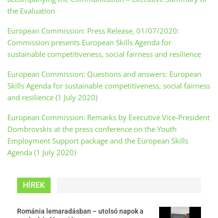
the Evaluation
European Commission: Press Release, 01/07/2020:
Commission presents European Skills Agenda for
sustainable competitiveness, social fairness and resilience
European Commission: Questions and answers: European
Skills Agenda for sustainable competitiveness, social fairness
and resilience (1 July 2020)
European Commission: Remarks by Executive Vice-President
Dombrovskis at the press conference on the Youth
Employment Support package and the European Skills
Agenda (1 July 2020)
HÍREK
Románia lemaradásban – utolsó napok a