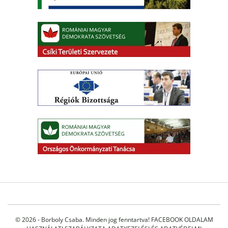
© 2026 - Borboly Csaba. Minden jog fenntartva!
FACEBOOK OLDALAM