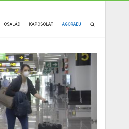
CSALÁD
KAPCSOLAT
AGORAEU