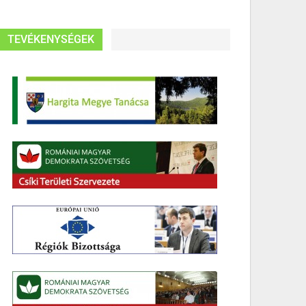
TEVÉKENYSÉGEK