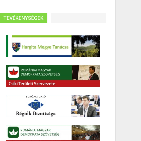
TEVÉKENYSÉGEK