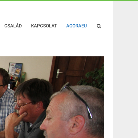
CSALÁD
KAPCSOLAT
AGORAEU