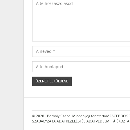
© 2026 - Borboly Csaba. Minden jog fenntartva!
FACEBOOK 
SZABÁLYZATA
ADATKEZELÉSI ÉS ADATVÉDELMI TÁJÉKOZT