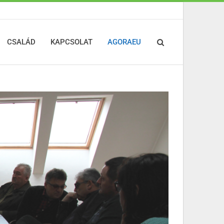
CSALÁD
KAPCSOLAT
AGORAEU