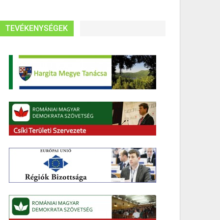
TEVÉKENYSÉGEK