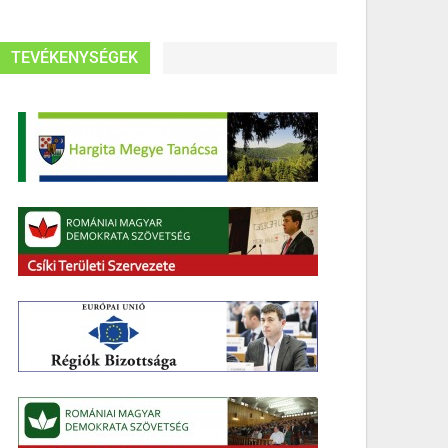
TEVÉKENYSÉGEK