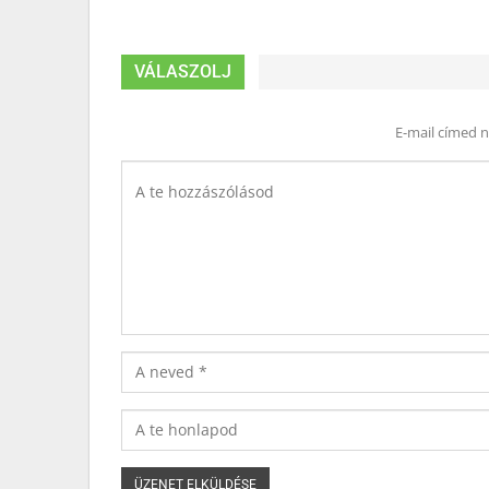
VÁLASZOLJ
E-mail címed 