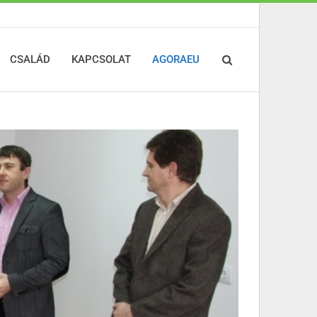
CSALÁD
KAPCSOLAT
AGORAEU