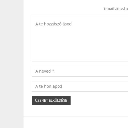
E-mail címed 