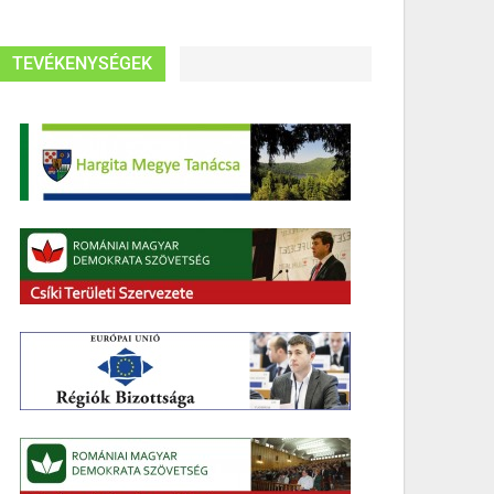
TEVÉKENYSÉGEK