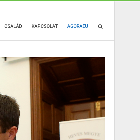
CSALÁD
KAPCSOLAT
AGORAEU