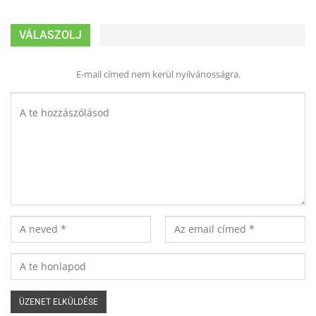
VÁLASZOLJ
E-mail címed nem kerül nyilvánosságra.