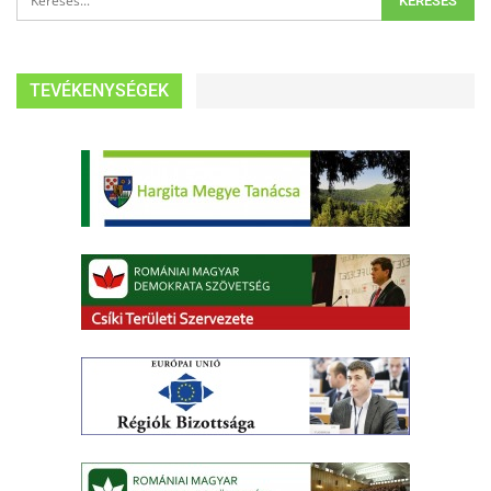
TEVÉKENYSÉGEK