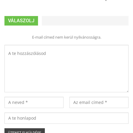
VÁLASZOLJ
E-mail címed nem kerül nyilvánosságra.