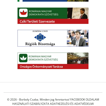
© 2026 - Borboly Csaba. Minden jog fenntartva!
FACEBOOK OLDALAM
HASZNÁLATI SZABÁLYZATA
ADATKEZELÉSI ÉS ADATVÉDELMI