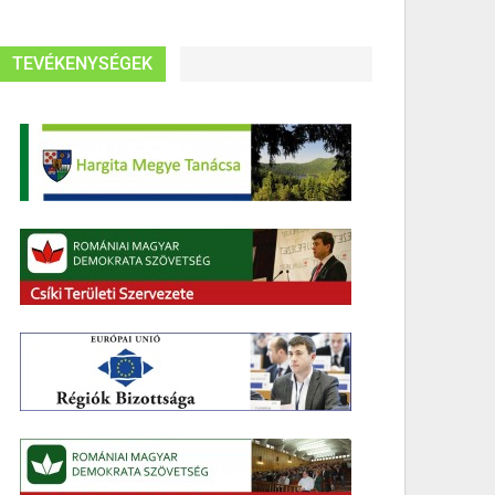
TEVÉKENYSÉGEK