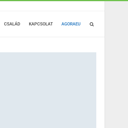
CSALÁD
KAPCSOLAT
AGORAEU