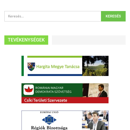
TEVÉKENYSÉGEK