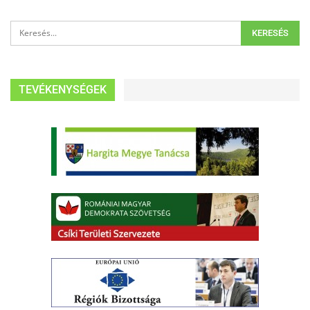
TEVÉKENYSÉGEK