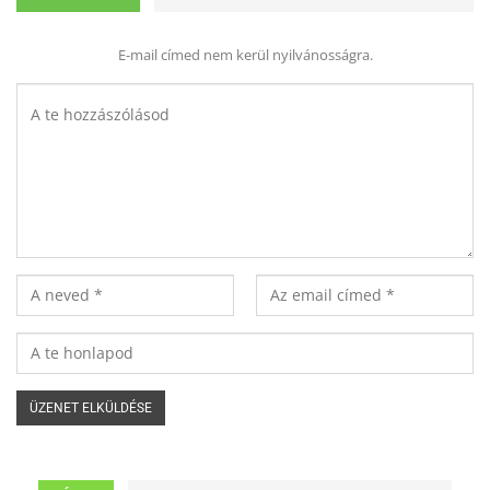
E-mail címed nem kerül nyilvánosságra.