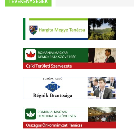
TEVÉKENYSÉGEK