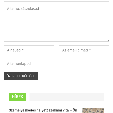
HÍREK
Személyeskedés helyett szakmai vita – Ön