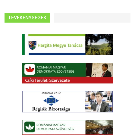
TEVÉKENYSÉGEK