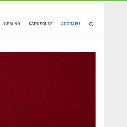
CSALÁD
KAPCSOLAT
AGORAEU