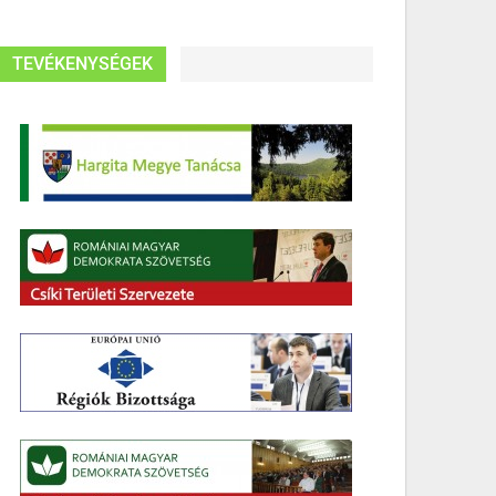
TEVÉKENYSÉGEK