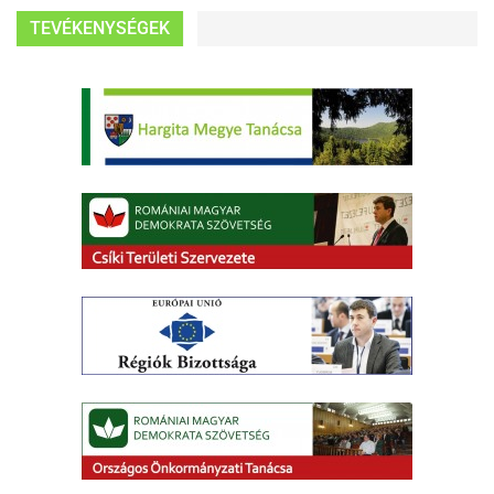
TEVÉKENYSÉGEK