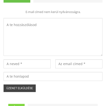
E-mail címed nem kerül nyilvánosságra.