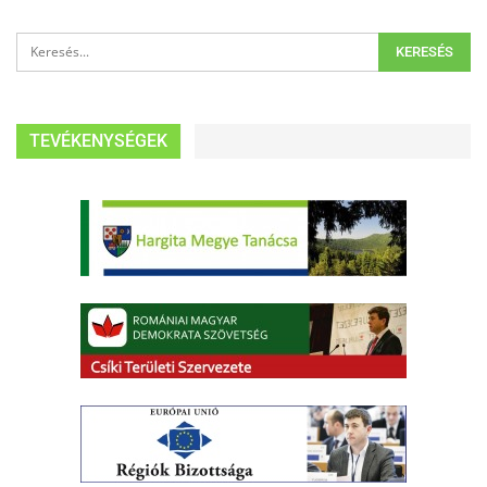
TEVÉKENYSÉGEK