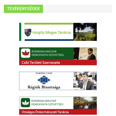
TEVÉKENYSÉGEK