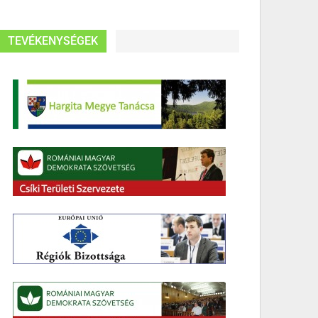
TEVÉKENYSÉGEK