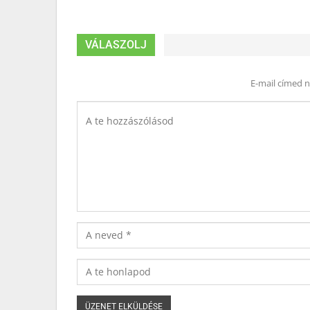
VÁLASZOLJ
E-mail címed 