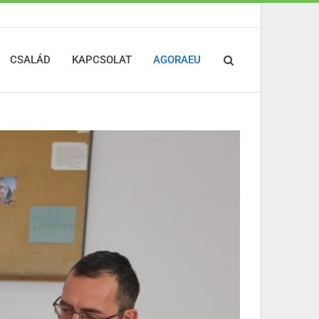
CSALÁD
KAPCSOLAT
AGORAEU