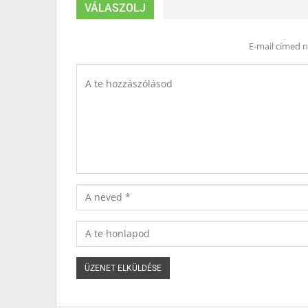
VÁLASZOLJ
E-mail címed 