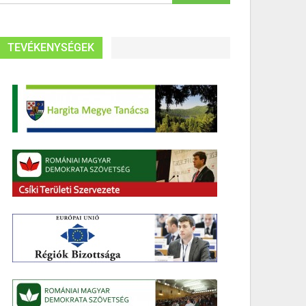
TEVÉKENYSÉGEK