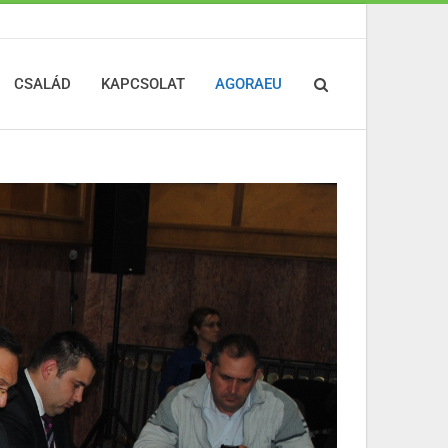
CSALÁD
KAPCSOLAT
AGORAEU