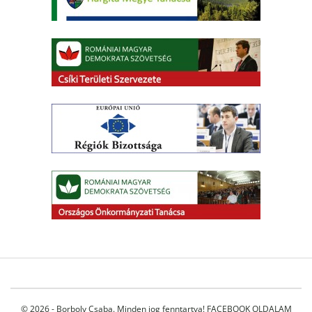
© 2026 - Borboly Csaba. Minden jog fenntartva!
FACEBOOK OLDALAM