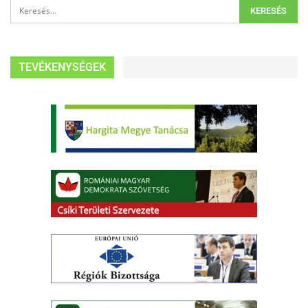
TEVÉKENYSÉGEK