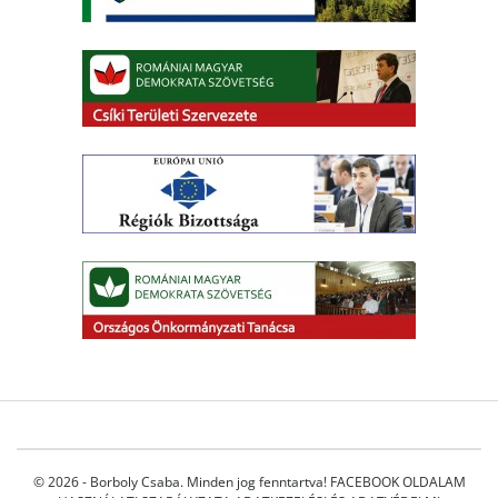
© 2026 - Borboly Csaba. Minden jog fenntartva!
FACEBOOK OLDALAM