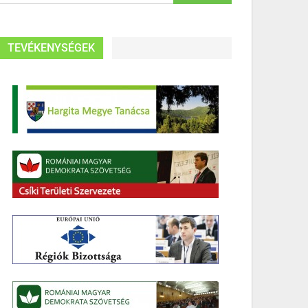
TEVÉKENYSÉGEK