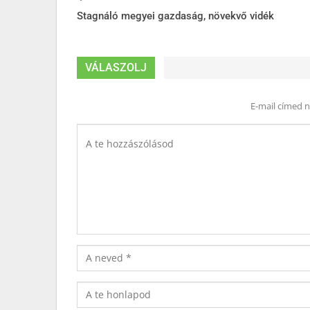
Stagnáló megyei gazdaság, növekvő vidék
VÁLASZOLJ
E-mail címed 