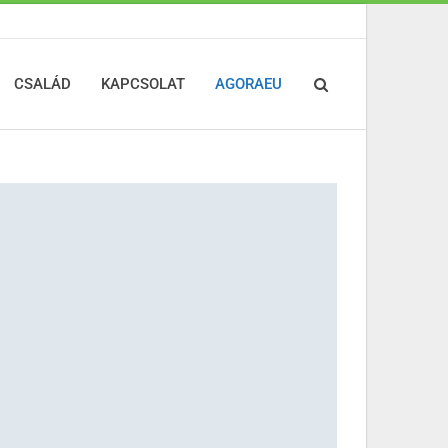
CSALÁD
KAPCSOLAT
AGORAEU