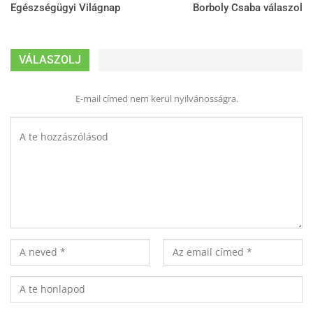
Egészségügyi Világnap
Borboly Csaba válaszol
VÁLASZOLJ
E-mail címed nem kerül nyilvánosságra.