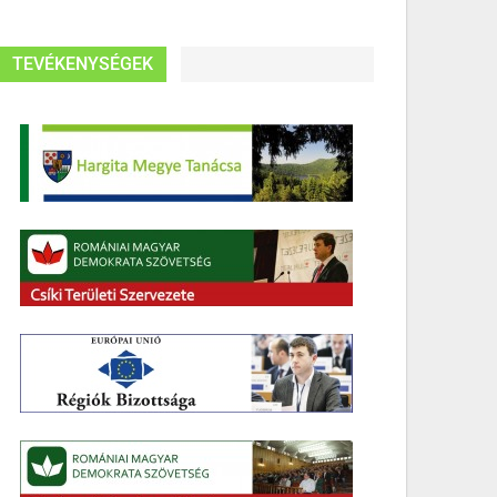
TEVÉKENYSÉGEK