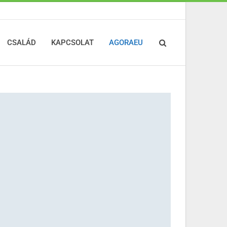
CSALÁD
KAPCSOLAT
AGORAEU