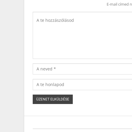
E-mail címed 