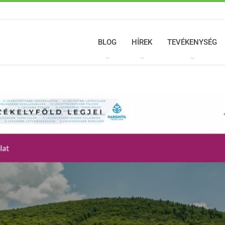
BLOG
HÍREK
TEVÉKENYSÉG