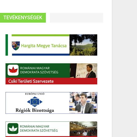
TEVÉKENYSÉGEK