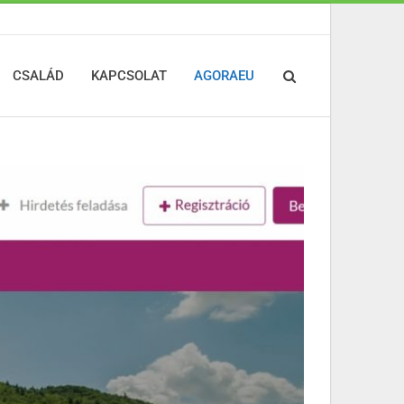
CSALÁD
KAPCSOLAT
AGORAEU