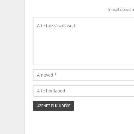
E-mail címed 