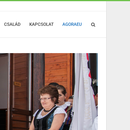
CSALÁD
KAPCSOLAT
AGORAEU