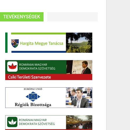
TEVÉKENYSÉGEK