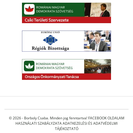
© 2026 - Borboly Csaba. Minden jog fenntartva!
FACEBOOK OLDALAM
HASZNÁLATI SZABÁLYZATA
ADATKEZELÉSI ÉS ADATVÉDELMI
TÁJÉKOZTATÓ