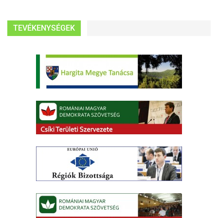
TEVÉKENYSÉGEK