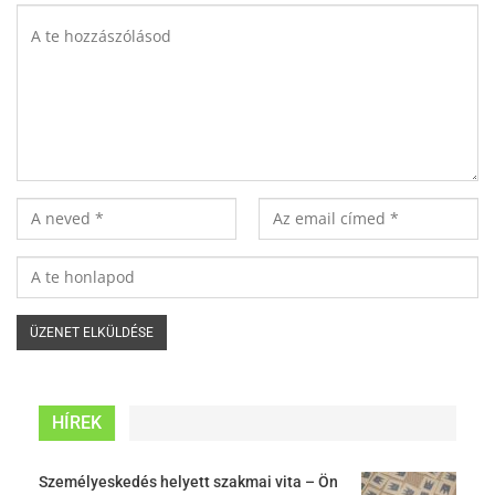
HÍREK
Személyeskedés helyett szakmai vita – Ön