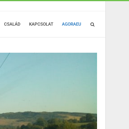
CSALÁD
KAPCSOLAT
AGORAEU