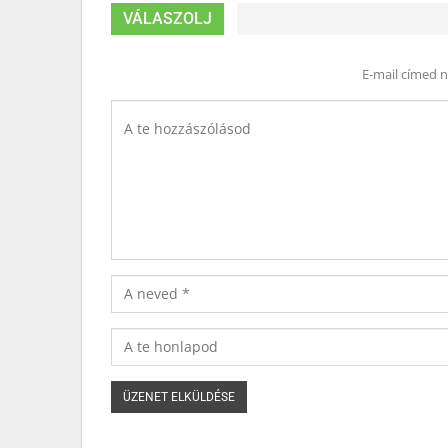
VÁLASZOLJ
E-mail címed 