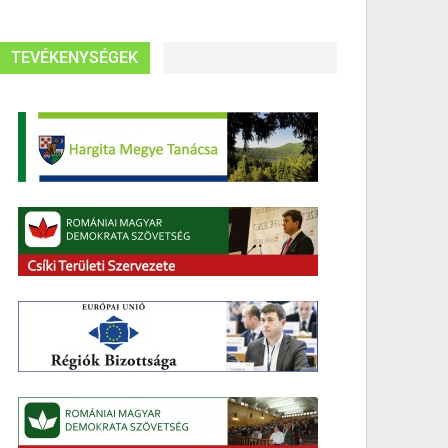
TEVÉKENYSÉGEK