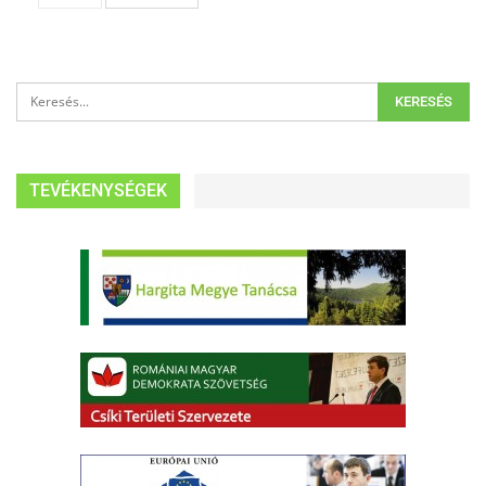
TEVÉKENYSÉGEK