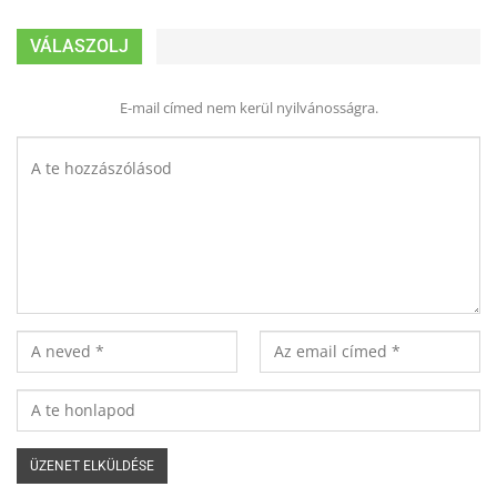
VÁLASZOLJ
E-mail címed nem kerül nyilvánosságra.